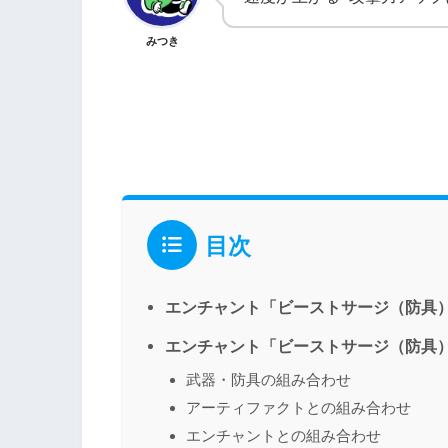
みつき
目次
エンチャント「ビーストサージ（防具
エンチャント「ビーストサージ（防具
武器・防具の組み合わせ
アーティファクトとの組み合わせ
エンチャントとの組み合わせ