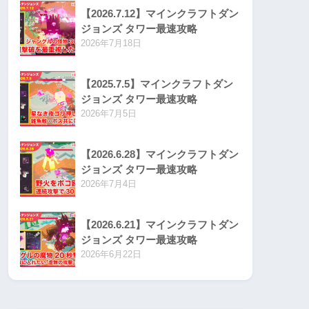
【2026.7.12】マインクラフトダン
ジョンズ タワー最速攻略
2026年7月18日
【2025.7.5】マインクラフトダン
ジョンズ タワー最速攻略
2026年7月5日
【2026.6.28】マインクラフトダン
ジョンズ タワー最速攻略
2026年7月4日
【2026.6.21】マインクラフトダン
ジョンズ タワー最速攻略
2026年6月22日