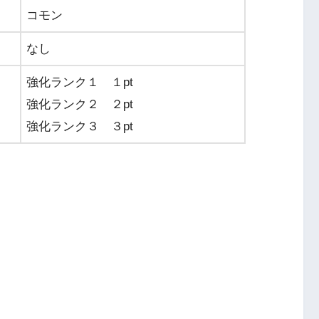
コモン
なし
強化ランク１ １pt
強化ランク２ ２pt
強化ランク３ ３pt