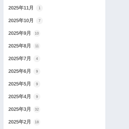
2025年11月
1
2025年10月
7
2025年9月
10
2025年8月
11
2025年7月
4
2025年6月
9
2025年5月
9
2025年4月
9
2025年3月
32
2025年2月
18