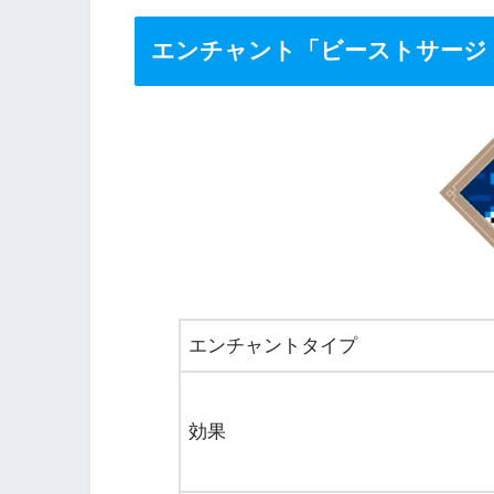
エンチャント「ビーストサージ
エンチャントタイプ
効果