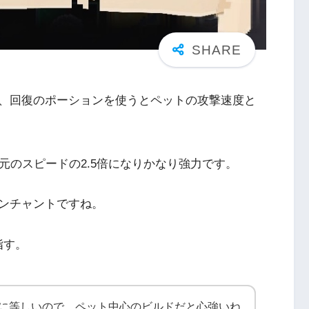
、回復のポーションを使うとペットの攻撃速度と
」元のスピードの2.5倍になりかなり強力です。
ンチャントですね。
指す。
プに等しいので、ペット中心のビルドだと心強いね