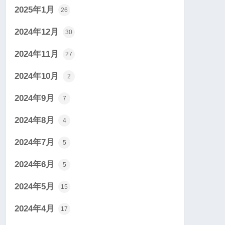
2025年1月
26
2024年12月
30
2024年11月
27
2024年10月
2
2024年9月
7
2024年8月
4
2024年7月
5
2024年6月
5
2024年5月
15
2024年4月
17