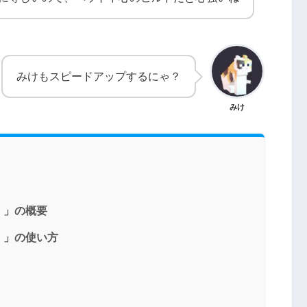
みけもスピードアップするにゃ？
みけ
）」の概要
）」の使い方