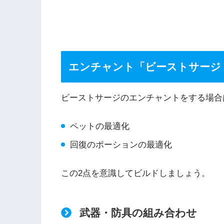
エンチャント「ビーストサージ
ビーストサージのエンチャントをする場合
ペットの最適化
回復のポーションの最適化
この2点を意識してビルドしましょう。
武器・防具の組み合わせ