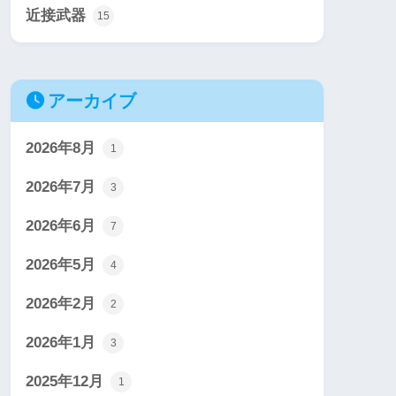
近接武器
15
アーカイブ
2026年8月
1
2026年7月
3
2026年6月
7
2026年5月
4
2026年2月
2
2026年1月
3
2025年12月
1