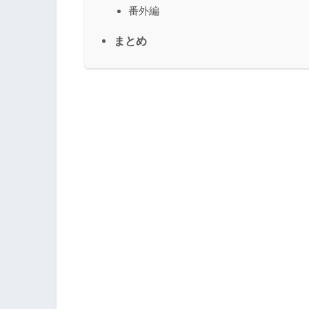
番外編
まとめ