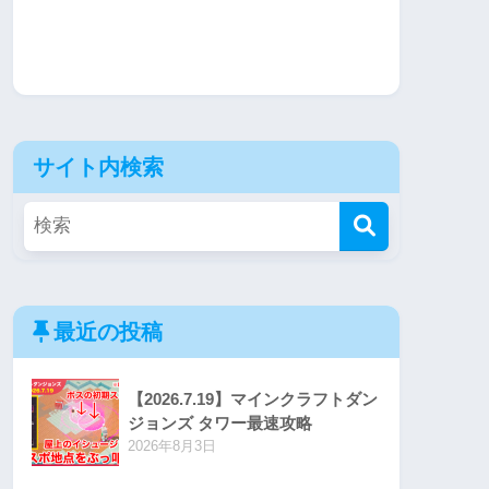
サイト内検索
最近の投稿
【2026.7.19】マインクラフトダン
ジョンズ タワー最速攻略
2026年8月3日